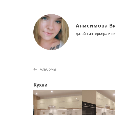
Анисимова В
дизайн интерьера и в
Альбомы
Кухни