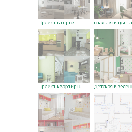
Проект в серых тонах
спальня в цвета
Проект квартиры для девушки